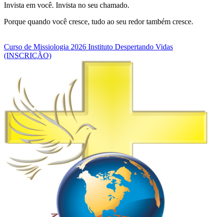
Invista em você. Invista no seu chamado.
Porque quando você cresce, tudo ao seu redor também cresce.
Curso de Missiologia 2026 Instituto Despertando Vidas
(INSCRIÇÃO)