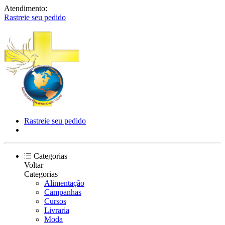
Atendimento:
Rastreie seu pedido
Rastreie seu pedido
Categorias
Voltar
Categorias
Alimentação
Campanhas
Cursos
Livraria
Moda