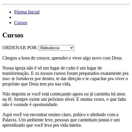
Página Inicial
Cursos
Cursos
ORDENAR POR:
Chegou a hora de crescer, aprender e viver algo novo com Deus.
Nossa igreja não é só um lugar de culto é um lugar de
transformação. E os nossos cursos foram preparados exatamente pra
isso: te fortalecer por dentro, te dar direção e te capacitar pra viver o
propósito que Deus tem pra sua vida.
Não importa se você está começando agora ou já caminha há anos
na fé. Sempre existe um próximo nível. E muitas vezes, o que falta
não é vontade é oportunidade.
Aqui você vai encontrar ensino claro, prático e alinhado com a
Palavra. Um ambiente leve, pessoas que caminham juntas e um
aprendizado que você leva pra vida inteira.