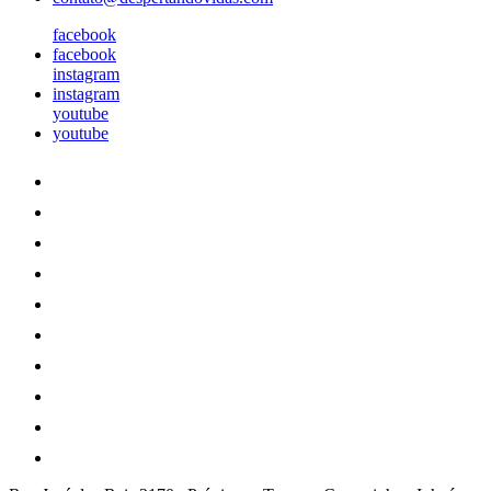
facebook
facebook
instagram
instagram
youtube
youtube